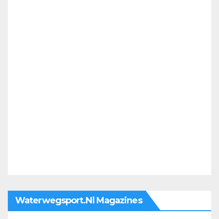
Waterwegsport.nl Magazines