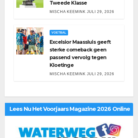
Tweede Klasse
MISCHA KEEMINK
JULI 29, 2026
VOETBAL
Excelsior Maassluis geeft
sterke comeback geen
passend vervolg tegen
Kloetinge
MISCHA KEEMINK
JULI 29, 2026
Lees Nu Het Voorjaars Magazine 2026 Online