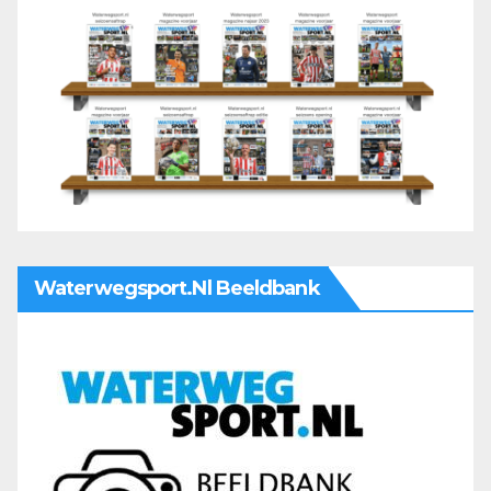
Waterwegsport.nl Beeldbank